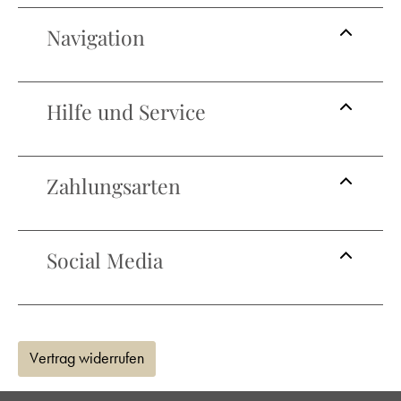
Navigation
Hilfe und Service
Zahlungsarten
Social Media
Vertrag widerrufen