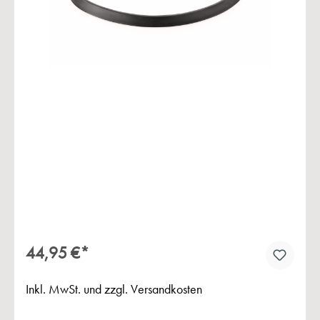
Bildergalerie überspringen
44,95 €*
Inkl. MwSt. und zzgl. Versandkosten