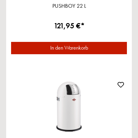
PUSHBOY 22 L
121,95 €*
In den Warenkorb