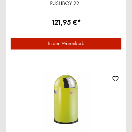
PUSHBOY 22 L
121,95 €*
In den Warenkorb