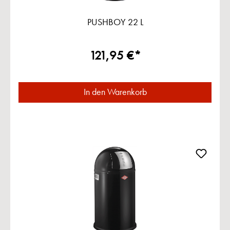
PUSHBOY 22 L
121,95 €*
In den Warenkorb