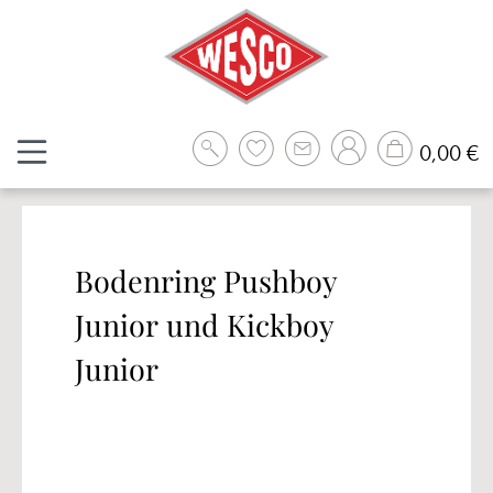
Zum Hauptinhalt springen
W
0,00 €
Bodenring Pushboy
Junior und Kickboy
Junior