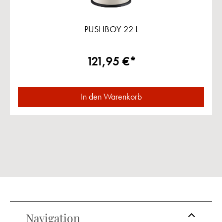
PUSHBOY 22 L
121,95 €*
In den Warenkorb
Navigation