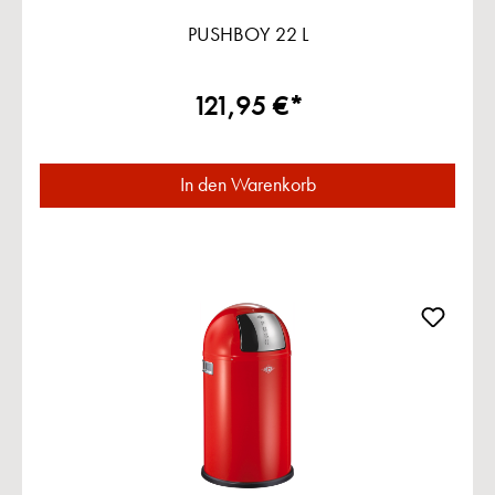
PUSHBOY 22 L
121,95 €*
In den Warenkorb