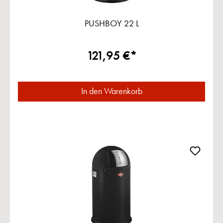
PUSHBOY 22 L
121,95 €*
In den Warenkorb