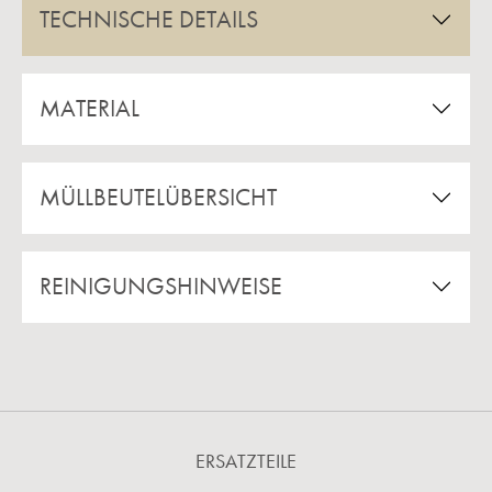
TECHNISCHE DETAILS
MATERIAL
MÜLLBEUTELÜBERSICHT
REINIGUNGSHINWEISE
ERSATZTEILE