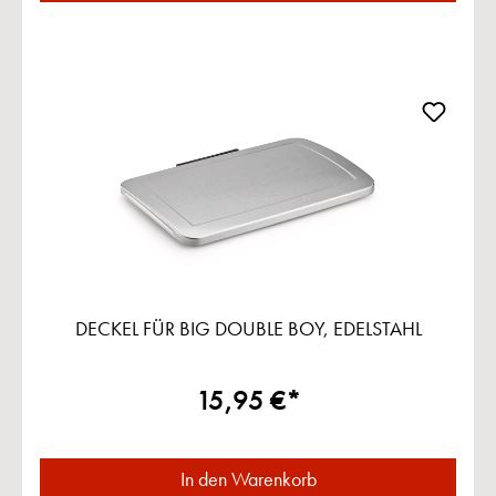
DECKEL FÜR BIG DOUBLE BOY, EDELSTAHL
15,95 €*
In den Warenkorb