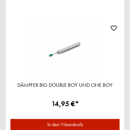
DÄMPFER BIG DOUBLE BOY UND ONE BOY
14,95 €*
In den Warenkorb