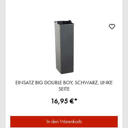
EINSATZ BIG DOUBLE BOY, SCHWARZ, LINKE
SEITE
16,95 €*
In den Warenkorb