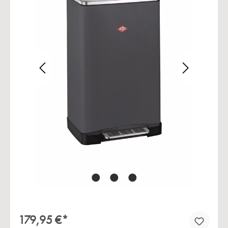
Bildergalerie überspringen
179,95 €*