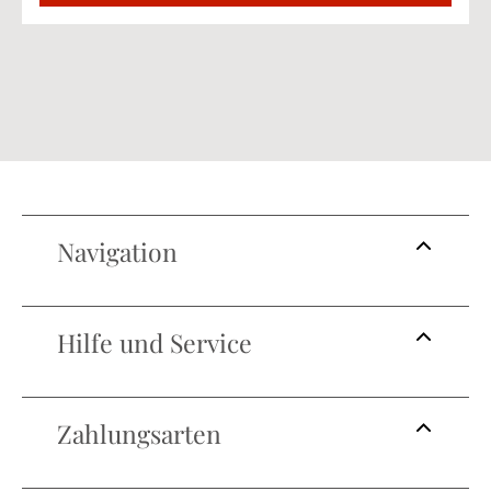
Navigation
Hilfe und Service
Zahlungsarten