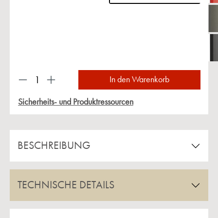
Produkt Anzahl: Gib den gewünschten Wert ein 
In den Warenkorb
Sicherheits- und Produktressourcen
BESCHREIBUNG
TECHNISCHE DETAILS