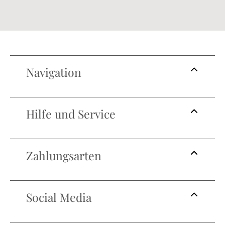
Navigation
Hilfe und Service
Zahlungsarten
Social Media