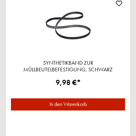
SYNTHETIKBAND ZUR
MÜLLBEUTELBEFESTIGUNG, SCHWARZ
9,98 €*
In den Warenkorb