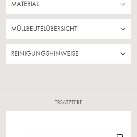
MATERIAL
MÜLLBEUTELÜBERSICHT
REINIGUNGSHINWEISE
ERSATZTEILE
Produktgalerie überspringen