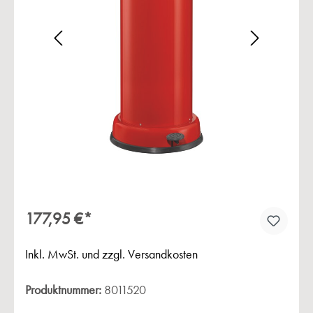
Bildergalerie überspringen
177,95 €*
Inkl. MwSt. und zzgl. Versandkosten
Produktnummer:
8011520