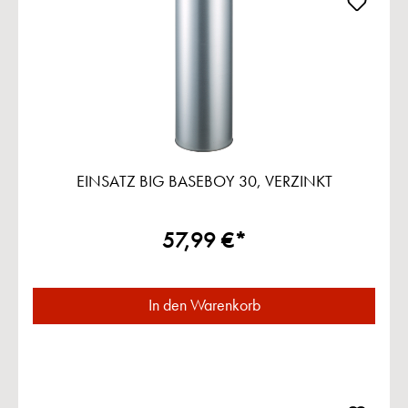
EINSATZ BIG BASEBOY 30, VERZINKT
57,99 €*
In den Warenkorb