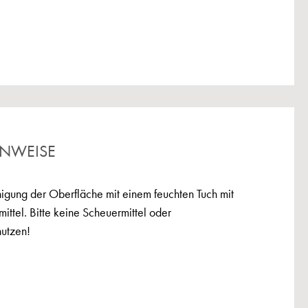
INWEISE
igung der Oberfläche mit einem feuchten Tuch mit
ittel. Bitte keine Scheuermittel oder
utzen!