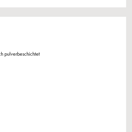
h pulverbeschichtet