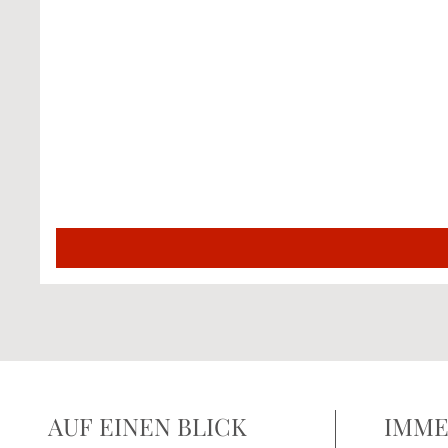
AUF EINEN BLICK
IMME