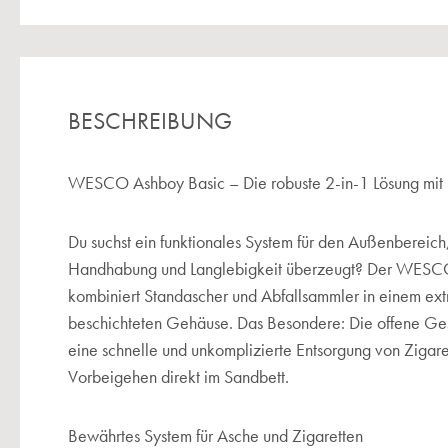
BESCHREIBUNG
WESCO Ashboy Basic – Die robuste 2-in-1 Lösung mit 
Du suchst ein funktionales System für den Außenbereich
Handhabung und Langlebigkeit überzeugt? Der WESC
kombiniert Standascher und Abfallsammler in einem ext
beschichteten Gehäuse. Das Besondere: Die offene Ges
eine schnelle und unkomplizierte Entsorgung von Zigare
Vorbeigehen direkt im Sandbett.
Bewährtes System für Asche und Zigaretten