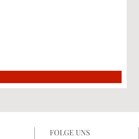
FOLGE UNS