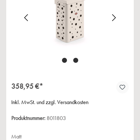
Bildergalerie überspringen
358,95 €*
Inkl. MwSt. und zzgl. Versandkosten
Produktnummer:
8011803
Matt