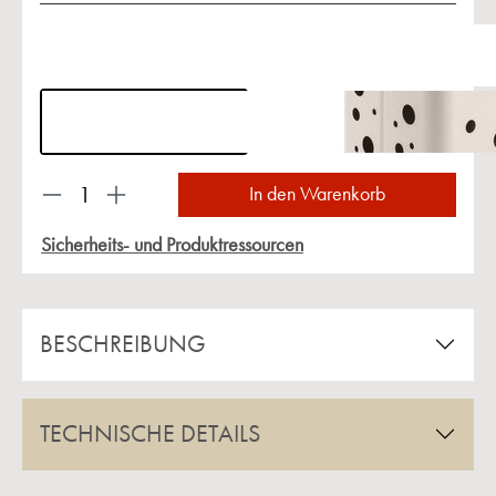
Produkt Anzahl: Gib den gewünschten Wert ein 
In den Warenkorb
Sicherheits- und Produktressourcen
BESCHREIBUNG
TECHNISCHE DETAILS