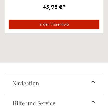
45,95 €*
In den Warenkorb
Navigation
Hilfe und Service