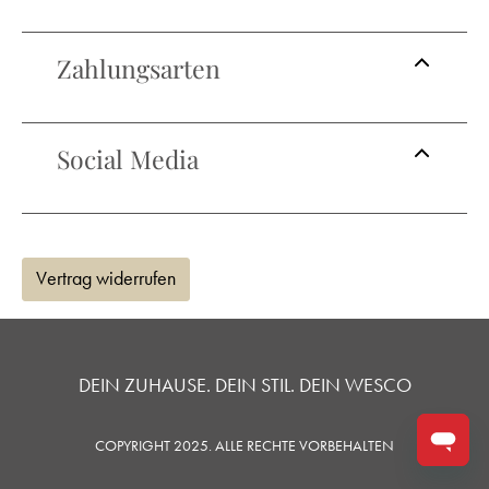
Zahlungsarten
Social Media
Vertrag widerrufen
DEIN ZUHAUSE. DEIN STIL. DEIN WESCO
COPYRIGHT 2025. ALLE RECHTE VORBEHALTEN