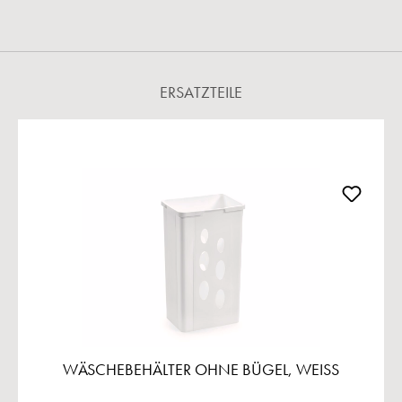
ERSATZTEILE
Produktgalerie überspringen
WÄSCHEBEHÄLTER OHNE BÜGEL, WEISS