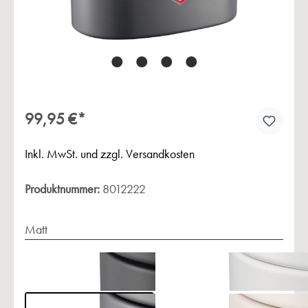
99,95 €*
Inkl. MwSt. und zzgl. Versandkosten
Produktnummer:
8012222
Matt