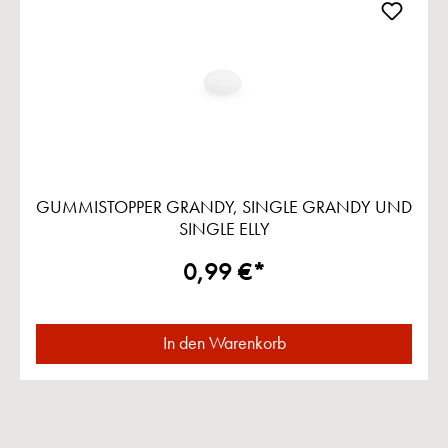
GUMMISTOPPER GRANDY, SINGLE GRANDY UND
SINGLE ELLY
0,99 €*
In den Warenkorb