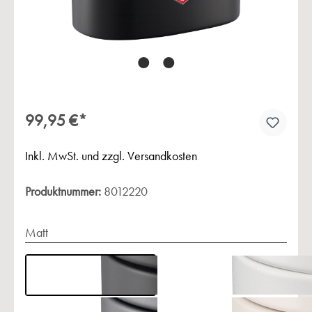
99,95 €*
Inkl. MwSt. und zzgl. Versandkosten
Produktnummer:
8012220
Matt