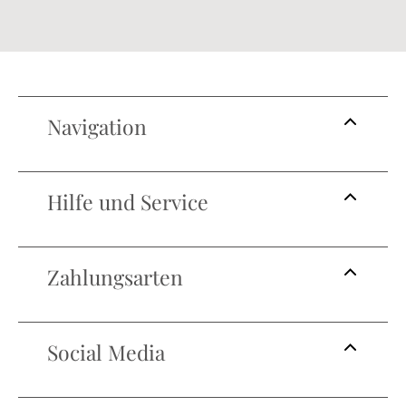
Navigation
Hilfe und Service
Zahlungsarten
Social Media