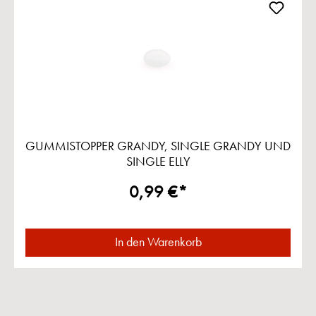
GUMMISTOPPER GRANDY, SINGLE GRANDY UND
SINGLE ELLY
0,99 €*
In den Warenkorb