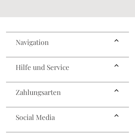
Navigation
Hilfe und Service
Zahlungsarten
Social Media