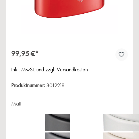
99,95 €*
Inkl. MwSt. und zzgl. Versandkosten
Produktnummer:
8012218
Matt