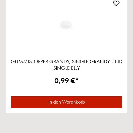
GUMMISTOPPER GRANDY, SINGLE GRANDY UND
SINGLE ELLY
0,99 €*
In den Warenkorb