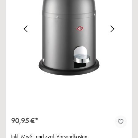
Bildergalerie überspringen
90,95 €*
Inkl. MwSt. und zzgl. Versandkosten