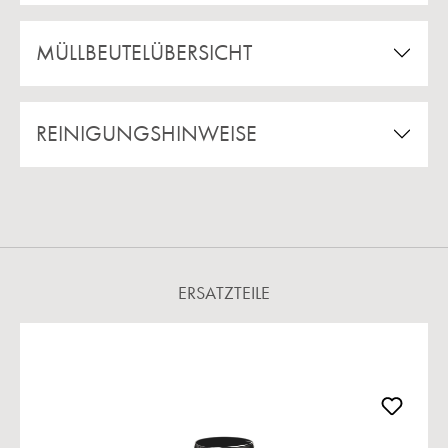
MÜLLBEUTELÜBERSICHT
REINIGUNGSHINWEISE
ERSATZTEILE
Produktgalerie überspringen