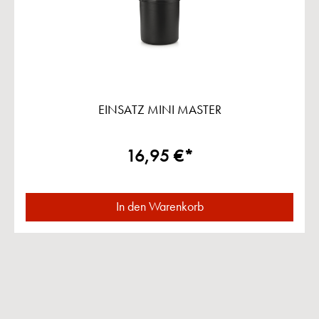
EINSATZ MINI MASTER
16,95 €*
In den Warenkorb