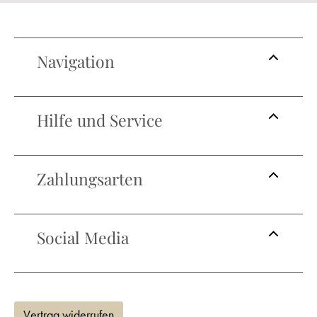
Navigation
Hilfe und Service
Zahlungsarten
Social Media
Vertrag widerrufen