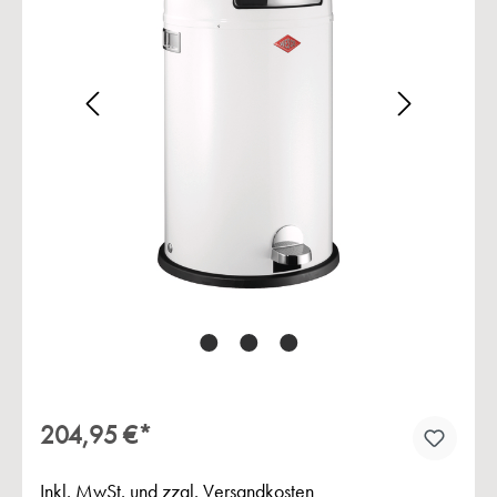
Bildergalerie überspringen
204,95 €*
Inkl. MwSt. und zzgl. Versandkosten