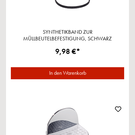
SYNTHETIKBAND ZUR
MÜLLBEUTELBEFESTIGUNG, SCHWARZ
9,98 €*
In den Warenkorb