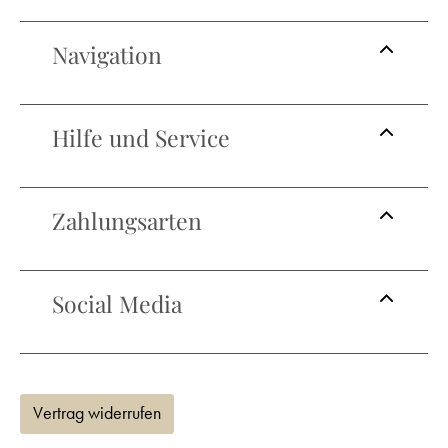
Navigation
Hilfe und Service
Zahlungsarten
Social Media
Vertrag widerrufen