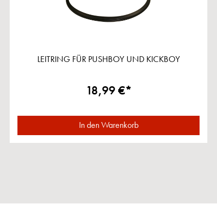
LEITRING FÜR PUSHBOY UND KICKBOY
18,99 €*
In den Warenkorb