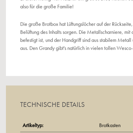
also für die große Familie!
Die große Brotbox hat Lüftungslöcher auf der Rückseite,
Belüftung des Inhalts sorgen. Die Metallscharniere, mi
befestigt ist, und der Handgriff sind aus stabilem Metall
aus. Den Grandy gibt's natürlich in vielen tollen Wesco
TECHNISCHE DETAILS
Artikeltyp:
Brotkasten