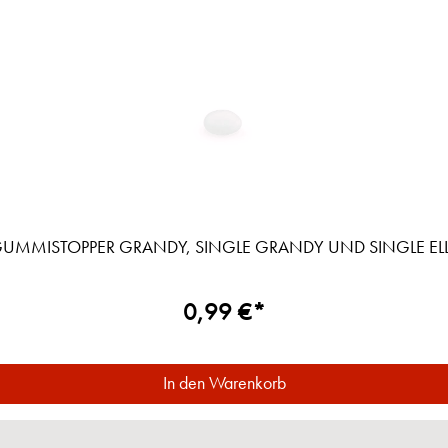
UMMISTOPPER GRANDY, SINGLE GRANDY UND SINGLE EL
0,99 €*
In den Warenkorb