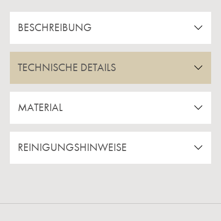
BESCHREIBUNG
TECHNISCHE DETAILS
MATERIAL
REINIGUNGSHINWEISE