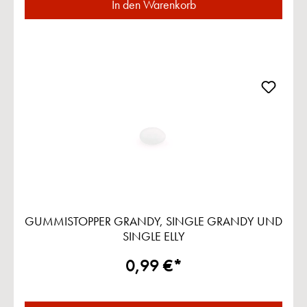
In den Warenkorb
GUMMISTOPPER GRANDY, SINGLE GRANDY UND
SINGLE ELLY
0,99 €*