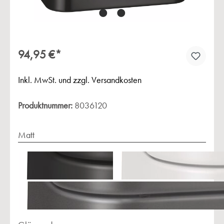
94,95 €*
Inkl. MwSt. und zzgl. Versandkosten
Produktnummer:
8036120
Matt