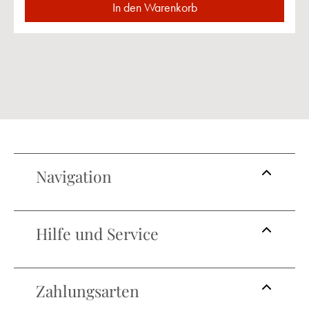
In den Warenkorb
Navigation
Hilfe und Service
Zahlungsarten