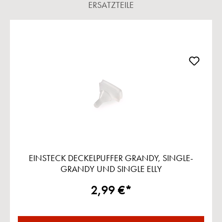
ERSATZTEILE
Produktgalerie überspringen
EINSTECK DECKELPUFFER GRANDY, SINGLE-
GRANDY UND SINGLE ELLY
2,99 €*